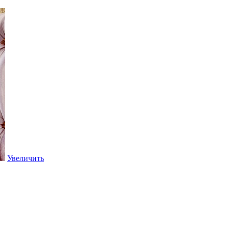
Увеличить