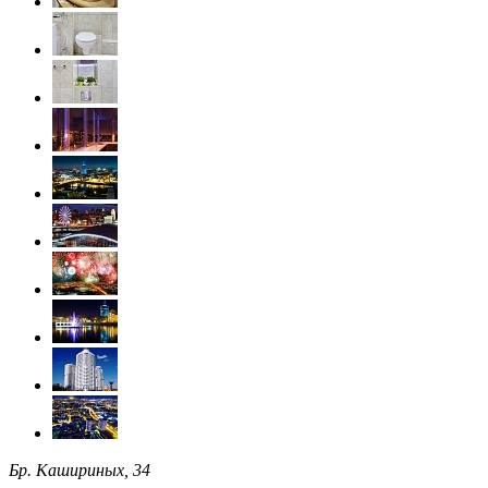
Бр. Кашириных, 34