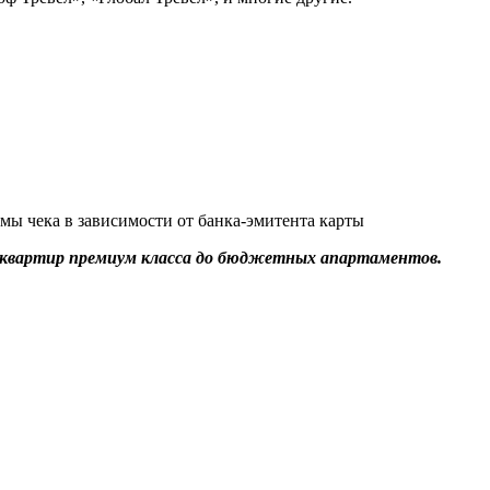
ы чека в зависимости от банка-эмитента карты
х квартир премиум класса до бюджетных апартаментов.