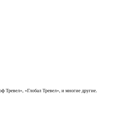
ф Тревел», «Глобал Тревел», и многие другие.