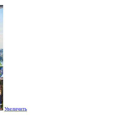
Увеличить