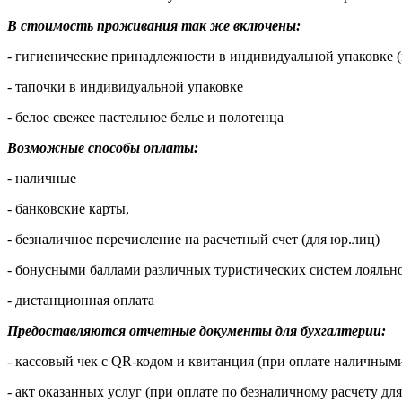
В стоимость проживания так же включены:
- гигиенические принадлежности в индивидуальной упаковке (
- тапочки в индивидуальной упаковке
- белое свежее пастельное белье и полотенца
Возможные способы оплаты:
- наличные
- банковские карты,
- безналичное перечисление на расчетный счет (для юр.лиц)
- бонусными баллами различных туристических систем лояльно
- дистанционная оплата
Предоставляются отчетные документы для бухгалтерии:
- кассовый чек с QR-кодом и квитанция (при оплате наличными
- акт оказанных услуг (при оплате по безналичному расчету дл