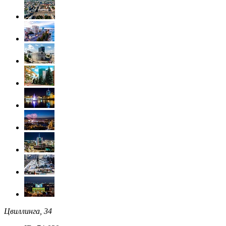
Цвиллинга, 34