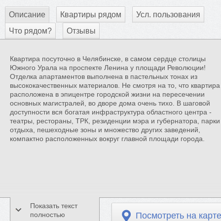
Описание
Квартиры рядом
Усл. пользования
Что рядом?
Отзывы
Квартира посуточно в Челябинске, в самом сердце столицы
Южного Урала на проспекте Ленина у площади Революции!
Отделка апартаментов выполнена в пастельных тонах из
высококачественных материалов. Не смотря на то, что квартира
расположена в эпицентре городской жизни на пересечении
основных магистралей, во дворе дома очень тихо. В шаговой
доступности вся богатая инфраструктура областного центра -
театры, рестораны, ТРК, резиденции мэра и губернатора, парки
отдыха, пешеходные зоны и множество других заведений,
компактно расположенных вокруг главной площади города.
Показать текст
полностью
Посмотреть на карт