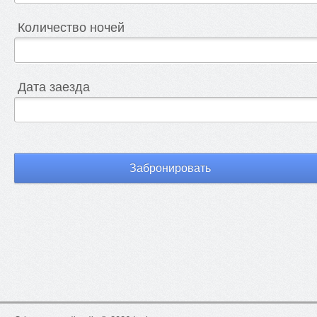
Количество ночей
Дата заезда