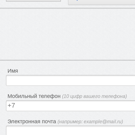
Имя
Мобильный телефон
(10 цифр вашего телефона)
Электронная почта
(например: example@mail.ru)