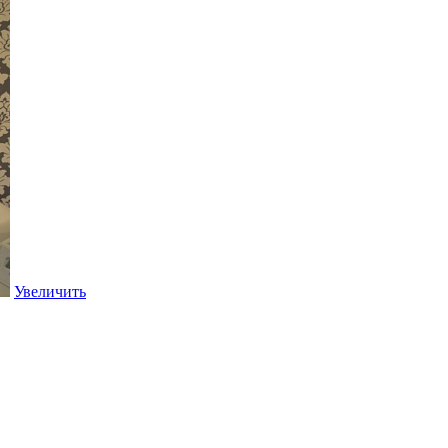
Увеличить