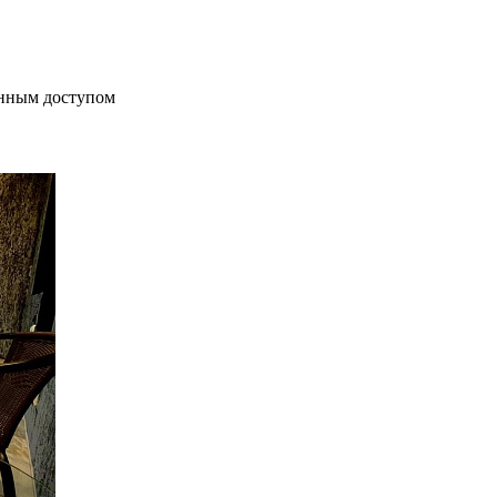
енным доступом