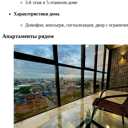
3-й этаж в 5-этажном доме
Характеристики дома
Домофон, консьерж, сигнализация, двор с огранич
Апартаменты рядом