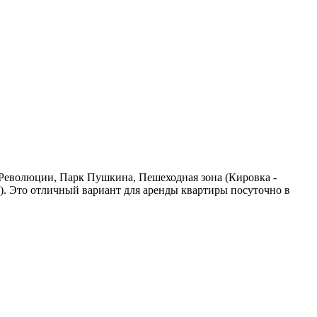
 Революции, Парк Пушкина, Пешеходная зона (Кировка -
"). Это отличный вариант для аренды квартиры посуточно в