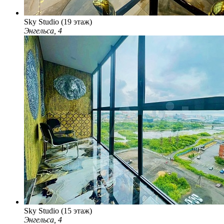
Sky Studio (19 этаж)
Энгельса, 4
Sky Studio (15 этаж)
Энгельса, 4