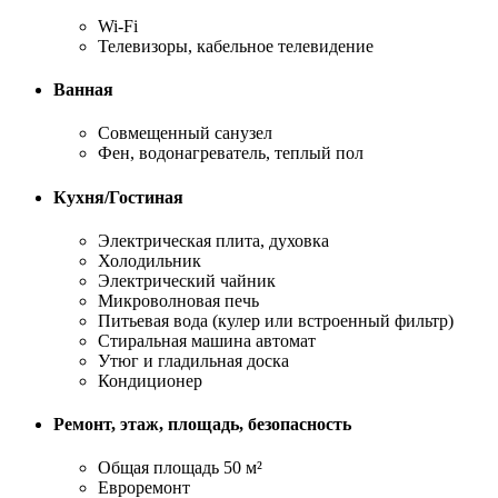
Wi-Fi
Телевизоры, кабельное телевидение
Ванная
Совмещенный санузел
Фен, водонагреватель, теплый пол
Кухня/Гостиная
Электрическая плита, духовка
Холодильник
Электрический чайник
Микроволновая печь
Питьевая вода (кулер или встроенный фильтр)
Стиральная машина автомат
Утюг и гладильная доска
Кондиционер
Ремонт, этаж, площадь, безопасность
Общая площадь 50 м²
Евроремонт