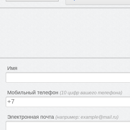
Имя
Мобильный телефон
(10 цифр вашего телефона)
Электронная почта
(например: example@mail.ru)