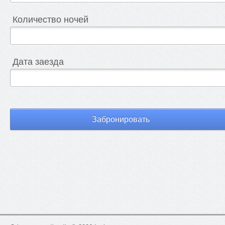
Количество ночей
Дата заезда