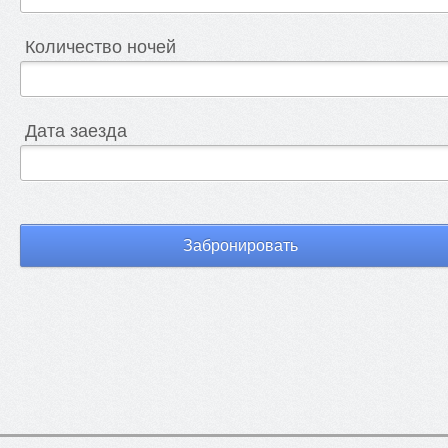
Количество ночей
Дата заезда