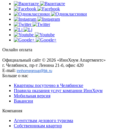
Онлайн оплата
Официальный сайт © 2026 «ИннХоум Апартментс»
г. Челябинск, пр-т Ленина 21-б, офис 420
E-mail:
innhomegroup@bk.ru
Больше о нас
Квартиры посуточно в Челябинске
Правила оказания услуг компании ИннХоум
Мобильная версия
Вакансии
Компания
Агентствам делового туризма
Собственникам квартир