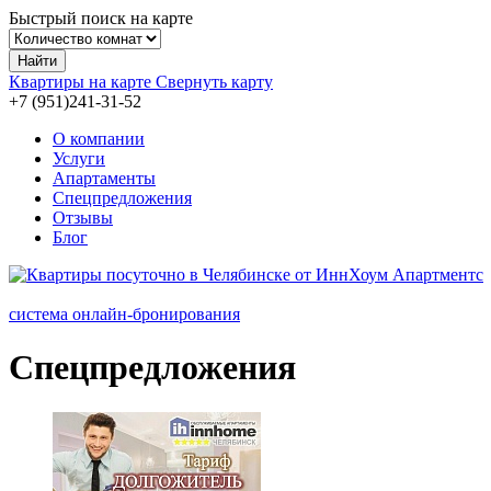
Быстрый поиск на карте
Найти
Квартиры на карте
Свернуть карту
+7 (951)241-31-
52
О компании
Услуги
Апартаменты
Спецпредложения
Отзывы
Блог
система онлайн-бронирования
Спецпредложения