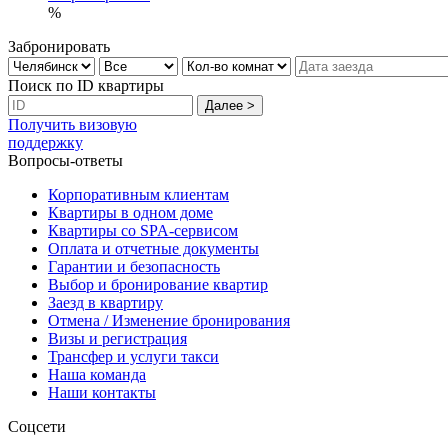
%
Забронировать
Поиск по ID квартиры
Получить визовую
поддержку
Вопросы-ответы
Корпоративным клиентам
Квартиры в одном доме
Квартиры со SPA-сервисом
Оплата и отчетные документы
Гарантии и безопасность
Выбор и бронирование квартир
Заезд в квартиру
Отмена / Изменение бронирования
Визы и регистрация
Трансфер и услуги такси
Наша команда
Наши контакты
Соцсети