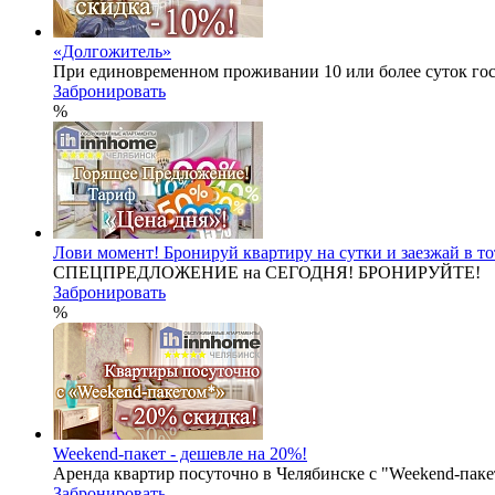
«Долгожитель»
При единовременном проживании 10 или более суток гос
Забронировать
%
Лови момент! Бронируй квартиру на сутки и заезжай в то
СПЕЦПРЕДЛОЖЕНИЕ на СЕГОДНЯ! БРОНИРУЙТЕ!
Забронировать
%
Weekend-пакет - дешевле на 20%!
Аренда квартир посуточно в Челябинске с "Weekend-паке
Забронировать