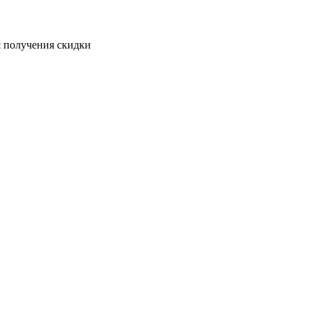
я получения скидки