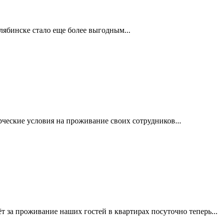
ябинске стало еще более выгодным...
ческие условия на проживание своих сотрудников...
 за проживание наших гостей в квартирах посуточно теперь...