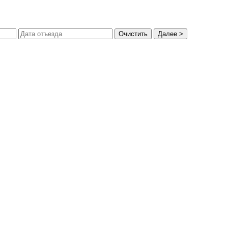
Очистить