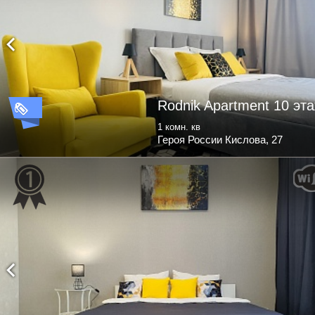
Rodnik Apartment 10 эт
1 комн. кв
Героя России Кислова, 27