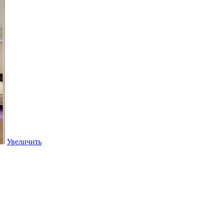
Увеличить