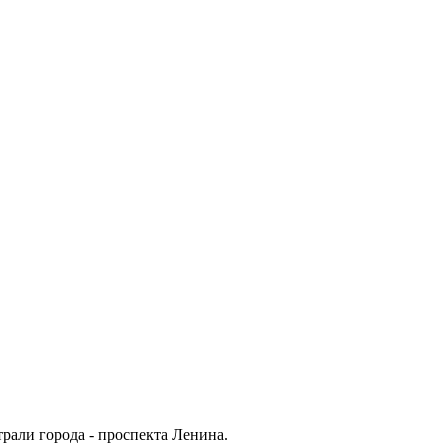
рали города - проспекта Ленина.