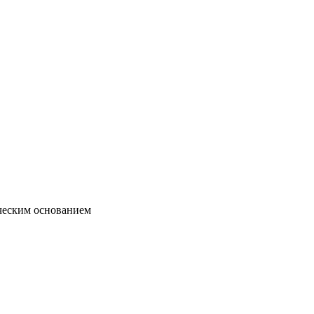
ческим основанием