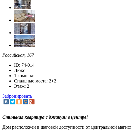
Российская, 167
ID: 74-014
Люкс
1 комн. кв
Спальные места: 2+2
Этаж: 2
Забронировать
Стильная квартира с джакузи в центре!
Дом расположен в шаговой доступности от центральной магист