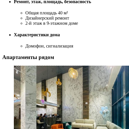
Ремонт, этаж, площадь, безопасность
Общая площадь 40 м²
Дизайнерский ремонт
2-й этаж в 9-этажном доме
Характеристики дома
Домофон, сигнализация
Апартаменты рядом