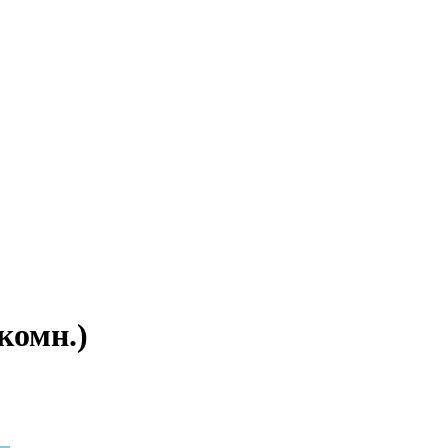
 комн.)