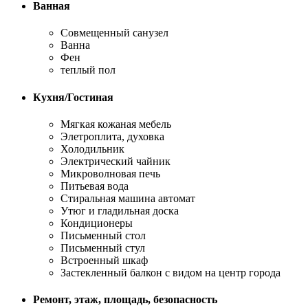
Ванная
Совмещенный санузел
Ванна
Фен
теплый пол
Кухня/Гостиная
Мягкая кожаная мебель
Элетроплита, духовка
Холодильник
Электрический чайник
Микроволновая печь
Питьевая вода
Стиральная машина автомат
Утюг и гладильная доска
Кондиционеры
Письменный стол
Письменный стул
Встроенный шкаф
Застекленный балкон с видом на центр города
Ремонт, этаж, площадь, безопасность