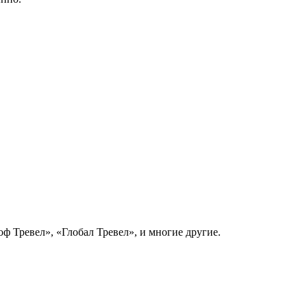
ф Тревел», «Глобал Тревел», и многие другие.