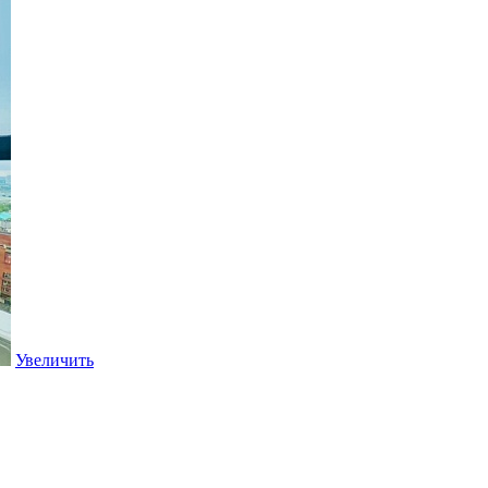
Увеличить