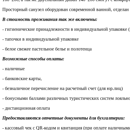
Просторный санузел оборудован современной ванной, отделан 
В стоимость проживания так же включены:
- гигиенические принадлежности в индивидуальной упаковке (
- тапочки в индивидуальной упаковке
- белое свежее пастельное белье и полотенца
Возможные способы оплаты:
- наличные
- банковские карты,
- безналичное перечисление на расчетный счет (для юр.лиц)
- бонусными баллами различных туристических систем лояльно
- дистанционная оплата
Предоставляются отчетные документы для бухгалтерии:
- кассовый чек с QR-кодом и квитанция (при оплате наличными