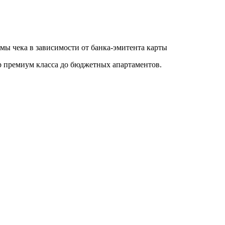
ы чека в зависимости от банка-эмитента карты
р премиум класса до бюджетных апартаментов.