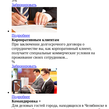
5
%
Забронировать
Подробнее
Корпоративным клиентам
При заключении долгосрочного договора о
сотрудничестве вы, как корпоративный клиент,
получаете специальные коммерческие условия на
проживание своих сотрудников...
%
Забронировать
Подробнее
Командировка +
Для деловых гостей города, находящихся в Челябинске в