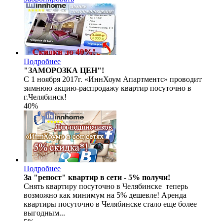
Подробнее
"ЗАМОРОЗКА ЦЕН"!
С 1 ноября 2017г. «ИннХоум Апартментс» проводит
зимнюю акцию-распродажу квартир посуточно в
г.Челябинск!
40
%
Подробнее
За "репост" квартир в сети - 5% получи!
Снять квартиру посуточно в Челябинске теперь
возможно как минимум на 5% дешевле! Аренда
квартиры посуточно в Челябинске стало еще более
выгодным...