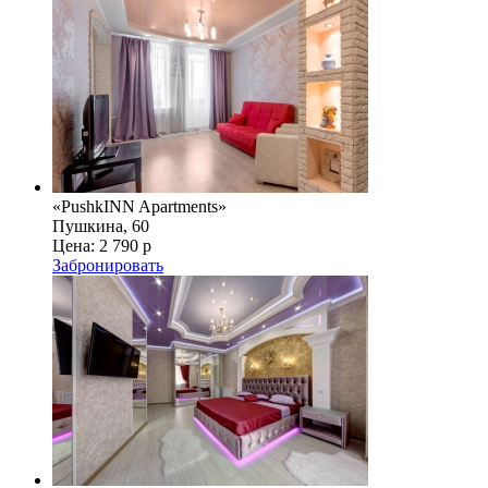
«PushkINN Apartments»
Пушкина, 60
Цена:
2 790 р
Забронировать