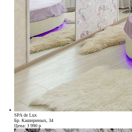
SPA de Lux
Бр. Кашириных, 34
Цена: 3 990 р