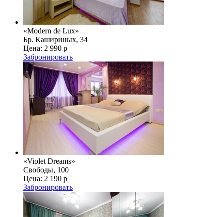
«Modern de Lux»
Бр. Кашириных, 34
Цена:
2 990 р
Забронировать
«Violet Dreams»
Свободы, 100
Цена:
2 190 р
Забронировать