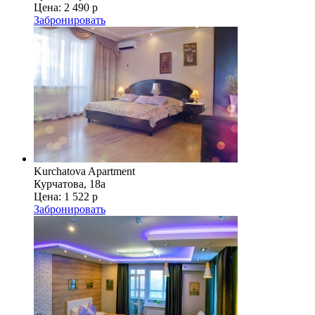
Цена:
2 490 р
Забронировать
Kurchatova Apartment
Курчатова, 18а
Цена:
1 522 р
Забронировать