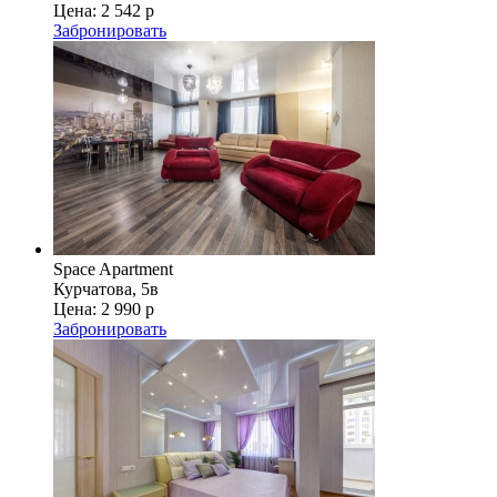
Цена:
2 542 р
Забронировать
Space Apartment
Курчатова, 5в
Цена:
2 990 р
Забронировать