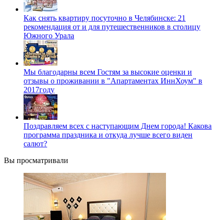
Как снять квартиру посуточно в Челябинске: 21
рекомендация от и для путешественников в столицу
Южного Урала
Мы благодарны всем Гостям за высокие оценки и
отзывы о проживании в "Апартаментах ИннХоум" в
2017году
Поздравляем всех с наступающим Днем города! Какова
программа праздника и откуда лучше всего виден
салют?
Вы просматривали