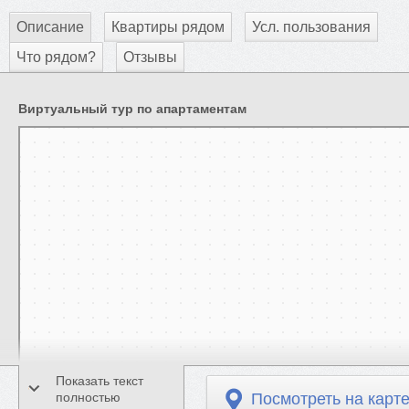
Описание
Квартиры рядом
Усл. пользования
Что рядом?
Отзывы
Виртуальный тур по апартаментам
Челябинск
Карта Челябинска с улицами и номерами домов — Яндекс Карты
Показать текст
полностью
Посмотреть на карт